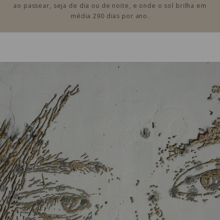
ao passear, seja de dia ou de noite, e onde o sol brilha em
média 290 dias por ano.