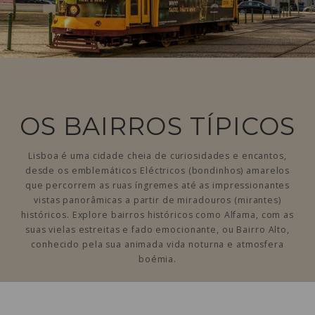
OS BAIRROS TÍPICOS
Lisboa é uma cidade cheia de curiosidades e encantos,
desde os emblemáticos Eléctricos (bondinhos) amarelos
que percorrem as ruas íngremes até as impressionantes
vistas panorâmicas a partir de miradouros (mirantes)
históricos. Explore bairros históricos como Alfama, com as
suas vielas estreitas e fado emocionante, ou Bairro Alto,
conhecido pela sua animada vida noturna e atmosfera
boémia.