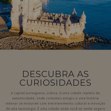
DESCUBRA AS
CURIOSIDADES
A capital portuguesa, Lisboa, é uma cidade repleta de
autenticidade, onde costumes antigos e uma história
milenar se misturam com entretenimento cultural e inovação
de alta tecnologia. É uma cidade onde você se sente seguro