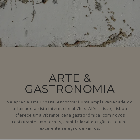
ARTE &
GASTRONOMIA
Se aprecia arte urbana, encontrará uma ampla variedade do
aclamado artista internacional Vhils. Além disso, Lisboa
oferece uma vibrante cena gastronómica, com novos
restaurantes modernos, comida local e orgânica, e uma
excelente seleção de vinhos.