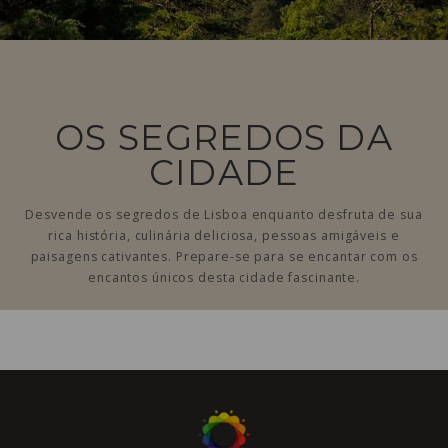
OS SEGREDOS DA
CIDADE
Desvende os segredos de Lisboa enquanto desfruta de sua
rica história, culinária deliciosa, pessoas amigáveis ​​e
paisagens cativantes. Prepare-se para se encantar com os
encantos únicos desta cidade fascinante.