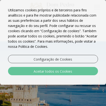
Utilizamos cookies próprios e de terceiros para fins
analíticos e para lhe mostrar publicidade relacionada com
as suas preferências a partir dos seus hábitos de
navegação e do seu perfil. Pode configurar ou recusar os
cookies clicando em “Configuração de cookies”. Também
EXPLORAR LISBOA
pode aceitar todos os cookies, premindo o botão “Aceitar
todos os cookies”. Para mais informações, pode visitar a
nossa Politica de Cookies.
Configuração de Cookies
Aceitar todos os Cookies