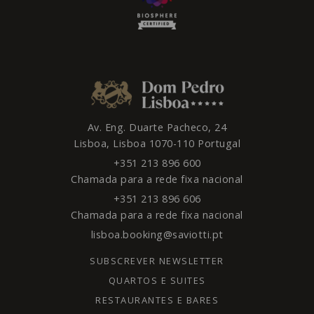
Av. Eng. Duarte Pacheco, 24
Lisboa,
Lisboa
1070-110
Portugal
+351 213 896 600
Chamada para a rede fixa nacional
+351 213 896 606
Chamada para a rede fixa nacional
lisboa.booking@saviotti.pt
SUBSCREVER NEWSLETTER
QUARTOS E SUITES
RESTAURANTES E BARES