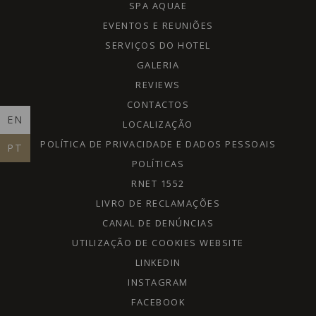
SPA AQUAE
EVENTOS E REUNIÕES
SERVIÇOS DO HOTEL
GALERIA
REVIEWS
CONTACTOS
EN
LOCALIZAÇÃO
POLÍTICA DE PRIVACIDADE E DADOS PESSOAIS
PT
POLÍTICAS
RNET 1552
LIVRO DE RECLAMAÇÕES
CANAL DE DENÚNCIAS
UTILIZAÇÃO DE COOKIES WEBSITE
LINKEDIN
INSTAGRAM
FACEBOOK