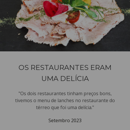
OS RESTAURANTES ERAM
UMA DELÍCIA
"Os dois restaurantes tinham preços bons,
tivemos o menu de lanches no restaurante do
térreo que foi uma delícia."
Setembro 2023