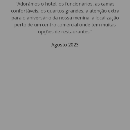
"Adorámos o hotel, os funcionários, as camas
confortáveis, os quartos grandes, a atenção extra
para o aniversário da nossa menina, a localização
perto de um centro comercial onde tem muitas
opções de restaurantes."
Agosto 2023