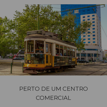
PERTO DE UM CENTRO
COMERCIAL