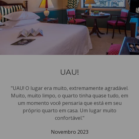
UAU!
"UAU! O lugar era muito, extremamente agradável.
Muito, muito limpo, o quarto tinha quase tudo, em
um momento você pensaria que está em seu
próprio quarto em casa. Um lugar muito
confortável."
Novembro 2023