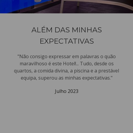
ALÉM DAS MINHAS
EXPECTATIVAS
"Não consigo expressar em palavras o quão
maravilhoso é este Hotel!... Tudo, desde os
quartos, a comida divina, a piscina e a prestável
equipa, superou as minhas expectativas."
Julho 2023