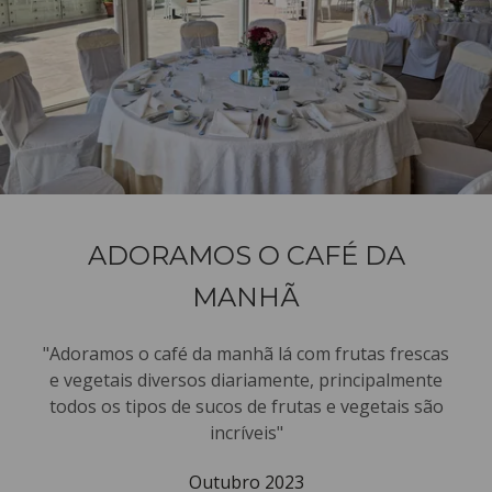
ADORAMOS O CAFÉ DA
MANHÃ
"Adoramos o café da manhã lá com frutas frescas
e vegetais diversos diariamente, principalmente
todos os tipos de sucos de frutas e vegetais são
incríveis"
Outubro 2023