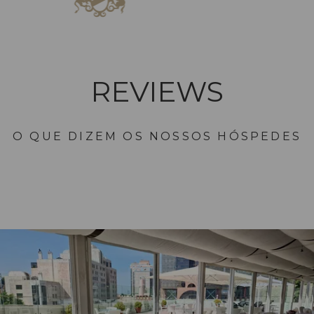
QUARTOS E SUITES
RESTAURANTES E 
REVIEWS
O QUE DIZEM OS NOSSOS HÓSPEDES