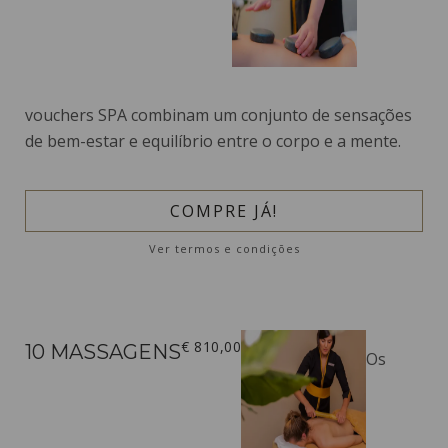
vouchers SPA combinam um conjunto de sensações
de bem-estar e equilíbrio entre o corpo e a mente.
COMPRE JÁ!
Ver termos e condições
€ 810,00
10 MASSAGENS
Os