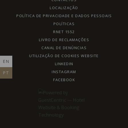
LOCALIZAÇÃO
POLÍTICA DE PRIVACIDADE E DADOS PESSOAIS
POLÍTICAS
RNET 1552
LIVRO DE RECLAMAÇÕES
CANAL DE DENÚNCIAS
UTILIZAÇÃO DE COOKIES WEBSITE
EN
LINKEDIN
INSTAGRAM
PT
FACEBOOK