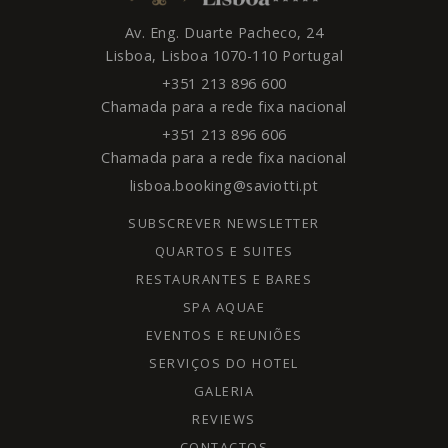
Av. Eng. Duarte Pacheco, 24
Lisboa,
Lisboa
1070-110
Portugal
+351 213 896 600
Chamada para a rede fixa nacional
+351 213 896 606
Chamada para a rede fixa nacional
lisboa.booking@saviotti.pt
SUBSCREVER NEWSLETTER
QUARTOS E SUITES
RESTAURANTES E BARES
SPA AQUAE
EVENTOS E REUNIÕES
SERVIÇOS DO HOTEL
GALERIA
REVIEWS
CONTACTOS